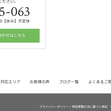
ください。
5-063
:00【休み】不定休
合わせはこちら
対応エリア
お客様の声
ブログ一覧
よくあるご
プライバシーポリシー
/
特定商取引法に基づく表記