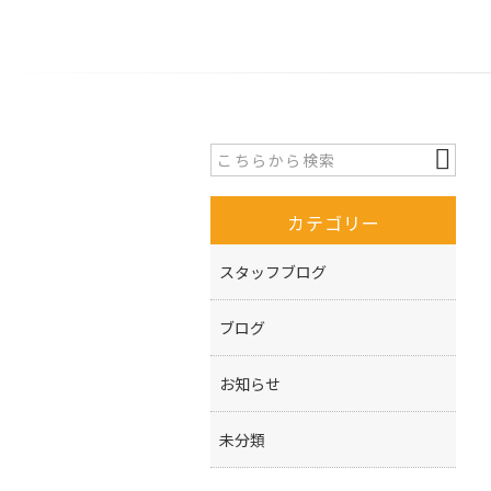
カテゴリー
スタッフブログ
ブログ
お知らせ
未分類