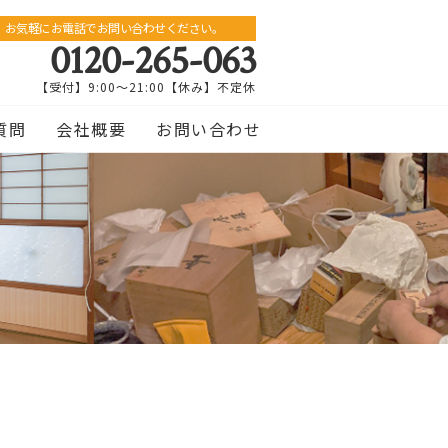
お気軽にお電話でお問い合わせください。
0120-265-063
【受付】9:00〜21:00【休み】不定休
質問
会社概要
お問い合わせ