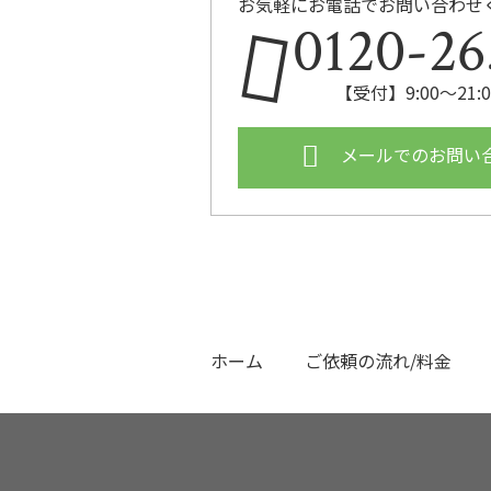
お気軽にお電話でお問い合わせ
0120-26
【受付】9:00〜21
メールでのお問い
ホーム
ご依頼の流れ/料金