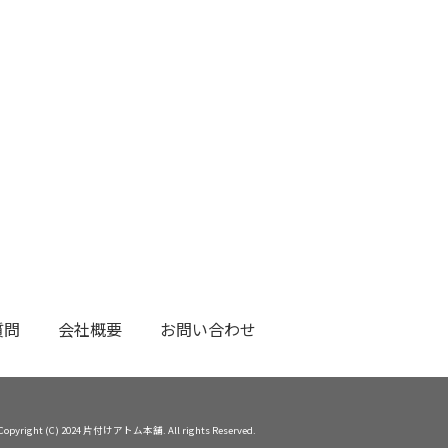
質問
会社概要
お問い合わせ
Copyright (C) 2024 片付けアトム本舗. All rights Reserved.