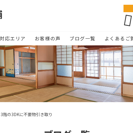
舗
対応エリア
お客様の声
ブログ一覧
よくあるご
3階の3DKに不要物引き取り