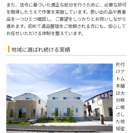
また、法令に基づいた適正な処分を行うために、必要な許可
を取得したうえで作業を実施しています。思い出の品や貴重
品を一つひとつ確認し、ご要望をしっかりとお伺いしながら
進めます。初めて遺品整理をご依頼される方にも、安心して
お任せいただける体制を整えています。
地域に選ばれ続ける実績
片付
けア
トム
本舗
は大
分県
に根
ざし
た地
域密