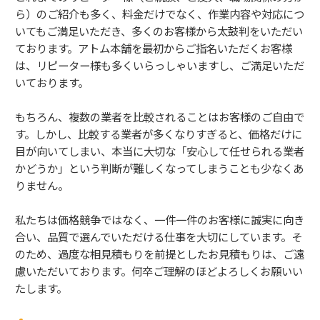
ら）のご紹介も多く、料金だけでなく、作業内容や対応につ
いてもご満足いただき、多くのお客様から太鼓判をいただい
ております。アトム本舗を最初からご指名いただくお客様
は、リピーター様も多くいらっしゃいますし、ご満足いただ
いております。
もちろん、複数の業者を比較されることはお客様のご自由で
す。しかし、比較する業者が多くなりすぎると、価格だけに
目が向いてしまい、本当に大切な「安心して任せられる業者
かどうか」という判断が難しくなってしまうことも少なくあ
りません。
私たちは価格競争ではなく、一件一件のお客様に誠実に向き
合い、品質で選んでいただける仕事を大切にしています。そ
のため、過度な相見積もりを前提としたお見積もりは、ご遠
慮いただいております。何卒ご理解のほどよろしくお願いい
たします。