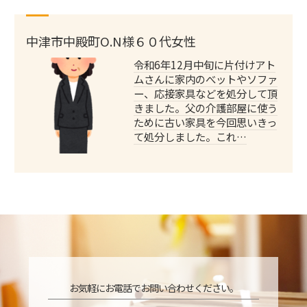
中津市中殿町O.N様６０代女性
令和6年12月中旬に片付けアト
ムさんに家内のべットやソファ
ー、応接家具などを処分して頂
きました。父の介護部屋に使う
ために古い家具を今回思いきっ
て処分しました。これ…
お気軽にお電話でお問い合わせください。