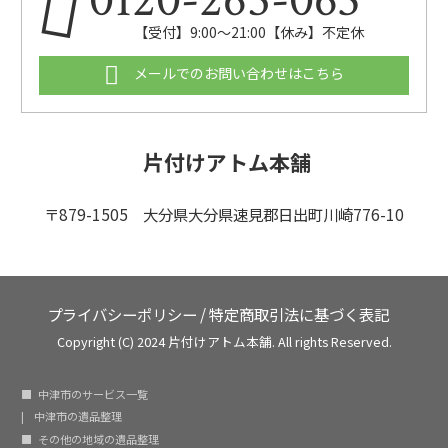
【受付】9:00〜21:00【休み】不定休
メールでのお問い合わせはこちら
片付けアトム本舗
〒879-1505 大分県大分県速見郡日出町川崎776-10
プライバシーポリシー
/
特定商取引法に基づく表記
Copyright (C) 2024 片付けアトム本舗. All rights Reserved.
中津市のサービス一覧
中津市の遺品整理
その他の地域の遺品整理