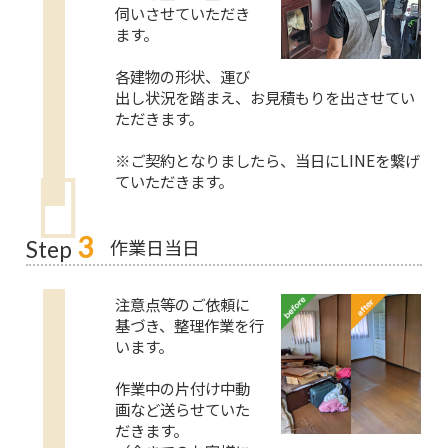
伺いさせていただき
ます。
各建物の形状、運び
出し状況を踏まえ、お見積もりを出させてい
ただきます。
※ご契約となりましたら、当日にLINEを繋げ
ていただきます。
3
作業日当日
Step
注意点等のご依頼に
基づき、整理作業を行
います。
作業中の片付け中動
画など送らせていた
だきます。