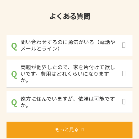
よくある質問
問い合わせするのに勇気がいる（電話や
メールとライン）
両親が他界したので、家を片付けて欲し
いです。費用はどれくらいになります
か。
遠方に住んでいますが、依頼は可能です
か。
もっと見る