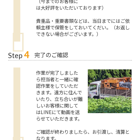
（今までのお客様に
は大好評をいただいております）
貴重品・重要書類などは、当日までにはご依
頼主様で保管をしておいてくだい。（お返し
できない場合がございます。）
4
完了のご確認
Step
作業が完了しました
ら担当者と一緒に確
認作業をしていただ
きます。遠方に住んで
いたり、立ち合いが難
しいお客様に関して
はLINEにて動画を送
らせていただきます。
ご確認が終わりましたら、お引渡し、清算と
なります。