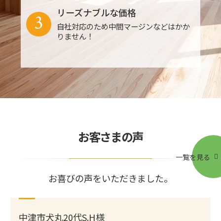
リーズナブルな価格
3
自社対応のため中間マージンなどはかか
りません！
お客さまの声
一覧を見る
お喜びの声をいただきました。
中津市犬丸20代S.H様