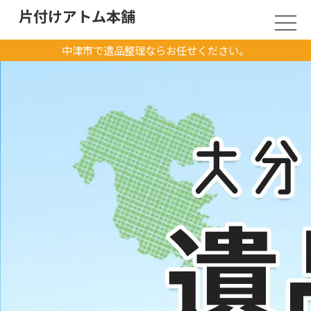
片付けアトム本舗
中津市で遺品整理ならお任せください。