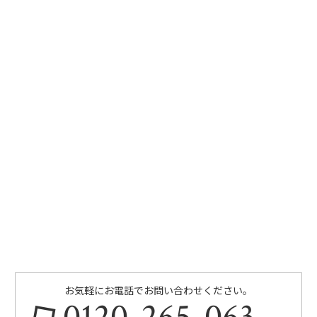
お気軽にお電話でお問い合わせください。
0120-265-063