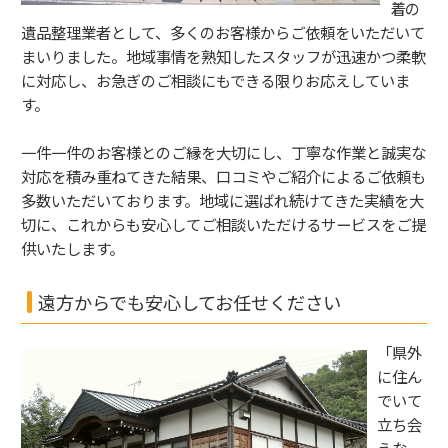
着の
遺品整理業者として、多くのお客様からご依頼をいただいて
まいりました。地域事情を熟知したスタッフが迅速かつ柔軟
に対応し、お急ぎのご相談にもできる限りお応えしていま
す。
一件一件のお客様とのご縁を大切にし、丁寧な作業と誠実な
対応を積み重ねてきた結果、口コミやご紹介によるご依頼も
多数いただいております。地域に選ばれ続けてきた実績を大
切に、これからも安心してご相談いただけるサービスをご提
供いたします。
遠方からでも安心してお任せください
「県外
に住ん
でいて
立ち会