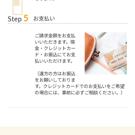
5
お支払い
Step
ご請求金額をお支払
いいただきます。現
金・クレジットカー
ド・お振込にてお支
払いいただけます。
（遠方の方はお振込
をお願いしておりま
す。クレジットカードでのお支払いをご希望
の場合には、事前に必ずご相談ください。）