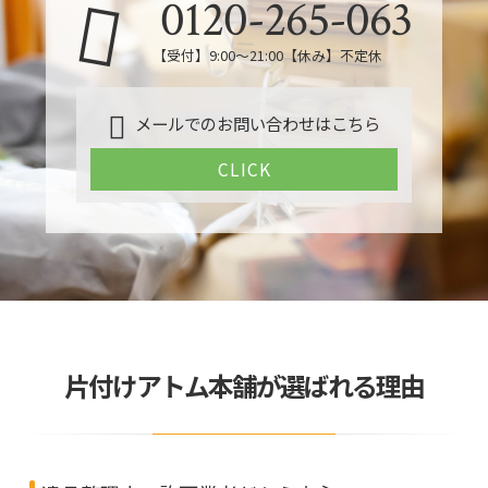
0120-265-063
【受付】9:00〜21:00【休み】不定休
メールでのお問い合わせはこちら
CLICK
片付けアトム本舗が選ばれる理由