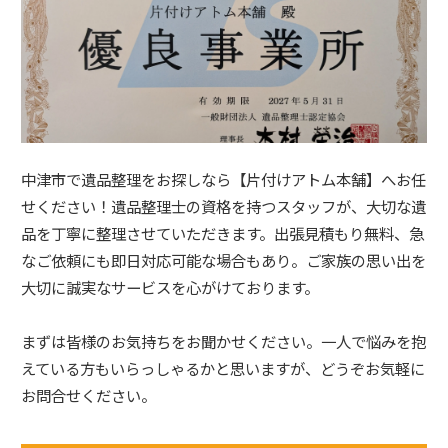
中津市で遺品整理をお探しなら【片付けアトム本舗】へお任
せください！遺品整理士の資格を持つスタッフが、大切な遺
品を丁寧に整理させていただきます。出張見積もり無料、急
なご依頼にも即日対応可能な場合もあり。ご家族の思い出を
大切に誠実なサービスを心がけております。
まずは皆様のお気持ちをお聞かせください。一人で悩みを抱
えている方もいらっしゃるかと思いますが、どうぞお気軽に
お問合せください。