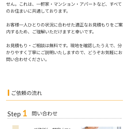
せん。これは、一軒家・マンション・アパートなど、すべて
のお住まいに共通しております。
お客様一人ひとりの状況に合わせた適正なお見積もりをご案
内するため、ご理解いただけますと幸いです。
お見積もり・ご相談は無料です。現地を確認したうえで、分
かりやすく丁寧にご説明いたしますので、どうぞお気軽にお
問い合わせください。
ご依頼の流れ
1
問い合わせ
Step