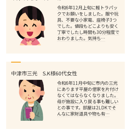
令和6年12月上旬に軽トラパッ
クでお願いをしました。服や玩
具、不要な小家電、座椅子3つ
でした。値段もどこよりも安く
丁寧でしたし時間も30分程度で
おわりました。気持ち…
中津市三光 S.K様60代女性
令和6年11月中旬に市内の三光
にあります平屋の借家を片付け
なくてはならなくなりました。
母が施設に入り戻る事も難しい
との事です。部屋は2LDKでそ
んなに家財道具や物も有…