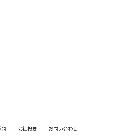
質問
会社概要
お問い合わせ