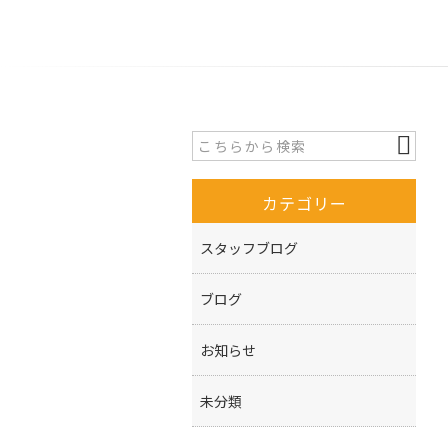
カテゴリー
スタッフブログ
ブログ
お知らせ
未分類