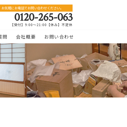
お気軽にお電話でお問い合わせください。
0120-265-063
【受付】9:00〜21:00【休み】不定休
質問
会社概要
お問い合わせ