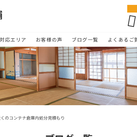
舗
対応エリア
お客様の声
ブログ一覧
よくあるご
近くのコンテナ倉庫内処分見積もり