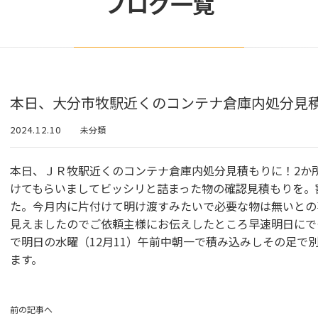
ブログ一覧
本日、大分市牧駅近くのコンテナ倉庫内処分見
2024.12.10
未分類
本日、ＪＲ牧駅近くのコンテナ倉庫内処分見積もりに！2か
けてもらいましてビッシリと詰まった物の確認見積もりを。
た。今月内に片付けて明け渡すみたいで必要な物は無いとの事
見えましたのでご依頼主様にお伝えしたところ早速明日にで
で明日の水曜（12月11）午前中朝一で積み込みしその足で
ます。
前の記事へ