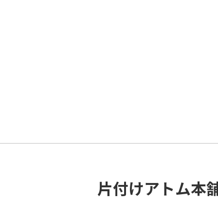
片付けアトム本