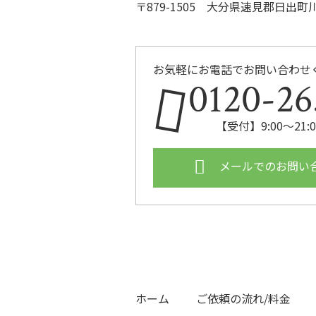
〒879-1505 大分県速見郡日出町川崎
お気軽にお電話でお問い合わせ
0120-26
【受付】9:00〜21
メールでのお問い
ホーム
ご依頼の流れ/料金