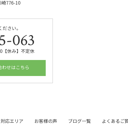
776-10
ください。
5-063
:00【休み】不定休
合わせはこちら
対応エリア
お客様の声
ブログ一覧
よくあるご