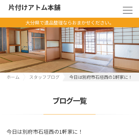
片付けアトム本舗
大分県で遺品整理ならおまかせください。
ホーム
スタッフブログ
今日は別府市石垣西の1軒家に！
ブログ一覧
今日は別府市石垣西の1軒家に！