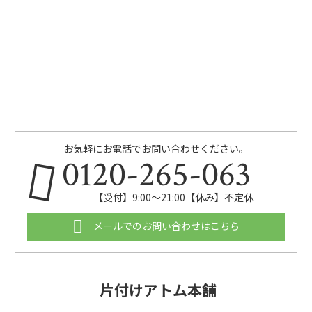
お気軽にお電話でお問い合わせください。
0120-265-063
【受付】9:00〜21:00【休み】不定休
メールでのお問い合わせはこちら
片付けアトム本舗