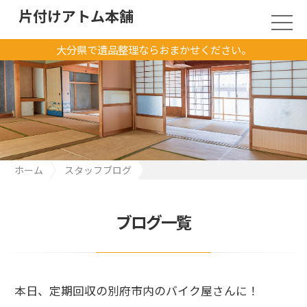
片付けアトム本舗
大分県で遺品整理ならおまかせください。
ホーム
スタッフブログ
本日、定期回収の別府市内のバイク屋さんに！
ブログ一覧
本日、定期回収の別府市内のバイク屋さんに！