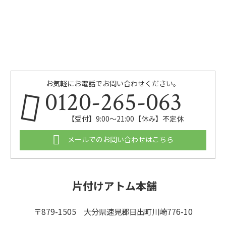
お気軽にお電話でお問い合わせください。
0120-265-063
【受付】9:00〜21:00【休み】不定休
メールでのお問い合わせはこちら
片付けアトム本舗
〒879-1505 大分県速見郡日出町川崎776-10