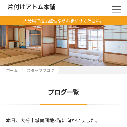
片付けアトム本舗
大分県で遺品整理ならおまかせください。
ホーム
スタッフブログ
本日、大分市城南団地3階に向かいました。
ブログ一覧
本日、大分市城南団地3階に向かいました。