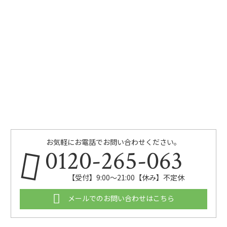
お気軽にお電話でお問い合わせください。
0120-265-063
【受付】9:00〜21:00【休み】不定休
メールでのお問い合わせはこちら