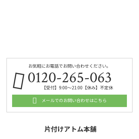
お気軽にお電話でお問い合わせください。
0120-265-063
【受付】9:00〜21:00【休み】不定休
メールでのお問い合わせはこちら
片付けアトム本舗