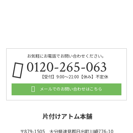
お気軽にお電話でお問い合わせください。
0120-265-063
【受付】9:00〜21:00【休み】不定休
メールでのお問い合わせはこちら
片付けアトム本舗
〒879-1505 大分県速見郡日出町川崎776-10