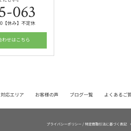
5-063
:00【休み】不定休
合わせはこちら
対応エリア
お客様の声
ブログ一覧
よくあるご
プライバシーポリシー
/
特定商取引法に基づく表記