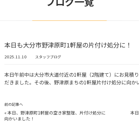
ブログ一覧
本日も大分市野津原町1軒屋の片付け処分に！
2025.11.10
スタッフブログ
本日午前中は大分市大道付近の1軒屋（2階建て）にお見積
だきました。その後、野津原まちの1軒屋片付け処分に向か
前の記事へ
«
本日、野津原町1軒屋の空き家整理、片付け処分に
本日
向かいました！