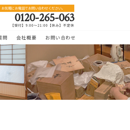
お気軽にお電話でお問い合わせください。
0120-265-063
【受付】9:00〜21:00【休み】不定休
質問
会社概要
お問い合わせ