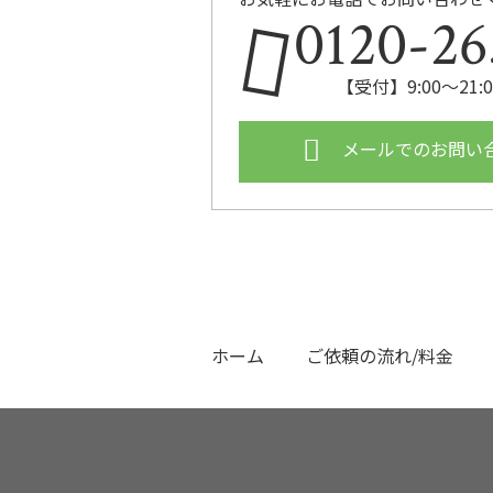
0120-26
【受付】9:00〜21
メールでのお問い
ホーム
ご依頼の流れ/料金