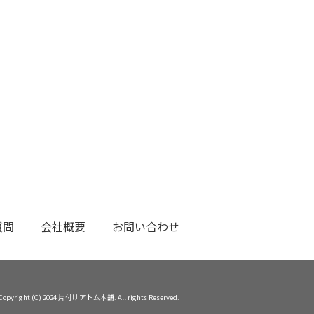
質問
会社概要
お問い合わせ
Copyright (C) 2024 片付けアトム本舗. All rights Reserved.