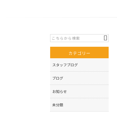
カテゴリー
スタッフブログ
ブログ
お知らせ
未分類