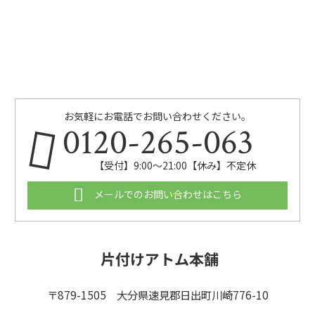
お気軽にお電話でお問い合わせください。
0120-265-063
【受付】9:00〜21:00【休み】不定休
メールでのお問い合わせはこちら
片付けアトム本舗
〒879-1505 大分県速見郡日出町川崎776-10