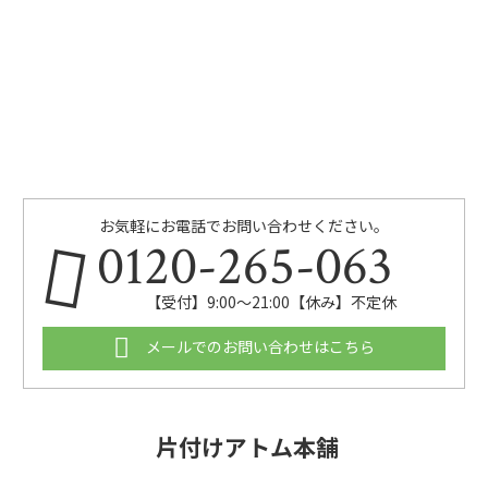
お気軽にお電話でお問い合わせください。
0120-265-063
【受付】9:00〜21:00【休み】不定休
メールでのお問い合わせはこちら
片付けアトム本舗