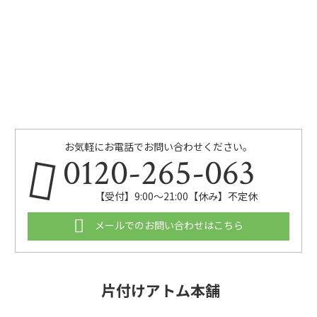
お気軽にお電話でお問い合わせください。
0120-265-063
【受付】9:00〜21:00【休み】不定休
メールでのお問い合わせはこちら
片付けアトム本舗