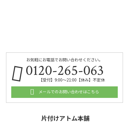
お気軽にお電話でお問い合わせください。
0120-265-063
【受付】9:00〜21:00【休み】不定休
メールでのお問い合わせはこちら
片付けアトム本舗