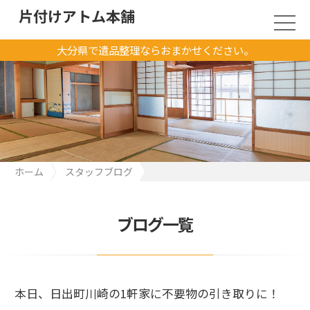
片付けアトム本舗
大分県で遺品整理ならおまかせください。
ホーム
スタッフブログ
本日、日出町川崎の1軒家に不要物の引き取りに！
ブログ一覧
本日、日出町川崎の1軒家に不要物の引き取りに！