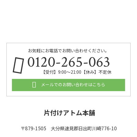
お気軽にお電話でお問い合わせください。
0120-265-063
【受付】9:00〜21:00【休み】不定休
メールでのお問い合わせはこちら
片付けアトム本舗
〒879-1505 大分県速見郡日出町川崎776-10