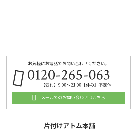
お気軽にお電話でお問い合わせください。
0120-265-063
【受付】9:00〜21:00【休み】不定休
メールでのお問い合わせはこちら
片付けアトム本舗