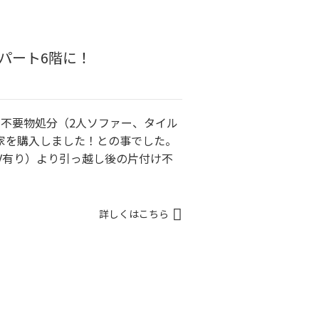
パート6階に！
の不要物処分（2人ソファー、タイル
家を購入しました！との事でした。
V有り）より引っ越し後の片付け不
詳しくはこちら