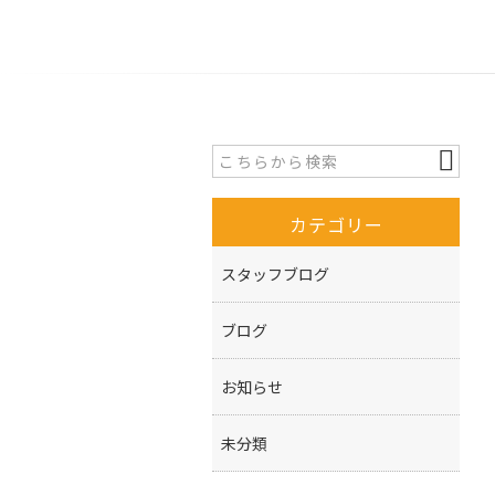
カテゴリー
スタッフブログ
ブログ
お知らせ
未分類