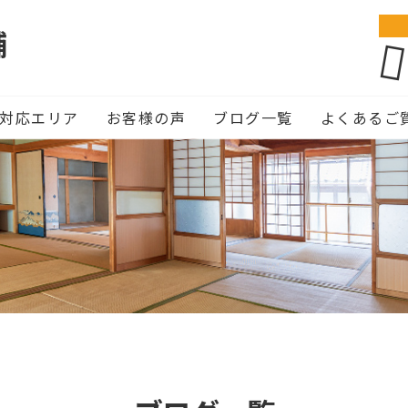
舗
対応エリア
お客様の声
ブログ一覧
よくあるご