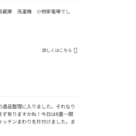
冷蔵庫 洗濯機 小物家電等でし
詳しくはこちら
Kの遺品整理に入りました。それなり
まず有りますかね！今日は6畳一間
キッチンまわりを片付けました。ま