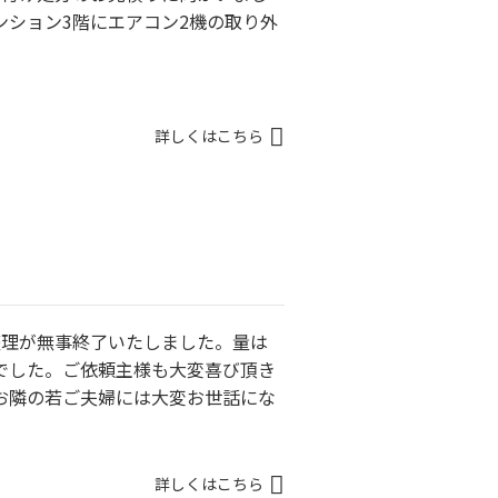
ンション3階にエアコン2機の取り外
詳しくはこちら
整理が無事終了いたしました。量は
でした。ご依頼主様も大変喜び頂き
お隣の若ご夫婦には大変お世話にな
詳しくはこちら