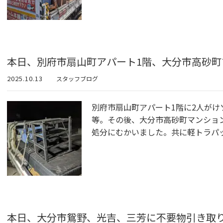
本日、別府市扇山町アパート1階、大分市高砂町
2025.10.13
スタッフブログ
別府市扇山町アパート1階に2人がけ
等。その後、大分市高砂町マンショ
処分にむかいました。共に軽トラパ
本日、大分市鴛野、光吉、三芳に不要物引き取