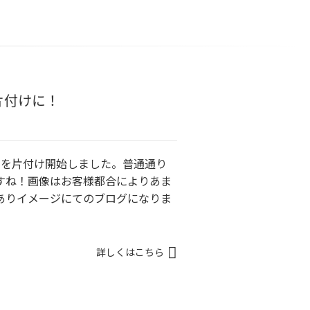
片付けに！
K）を片付け開始しました。普通通り
すね！画像はお客様都合によりあま
ありイメージにてのブログになりま
詳しくはこちら