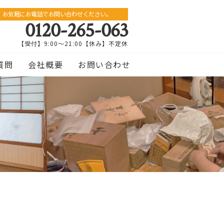
お気軽にお電話でお問い合わせください。
0120-265-063
【受付】9:00〜21:00【休み】不定休
質問
会社概要
お問い合わせ