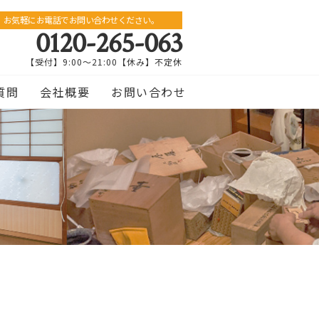
お気軽にお電話でお問い合わせください。
0120-265-063
【受付】9:00〜21:00【休み】不定休
質問
会社概要
お問い合わせ