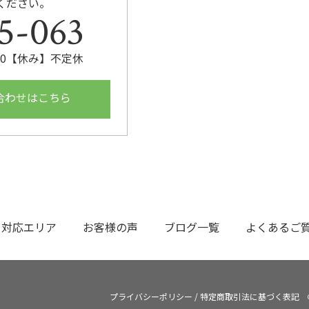
ください。
5-063
:00【休み】不定休
合わせはこちら
対応エリア
お客様の声
ブログ一覧
よくあるご
プライバシーポリシー
/
特定商取引法に基づく表記