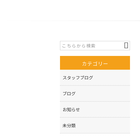
カテゴリー
スタッフブログ
ブログ
お知らせ
未分類