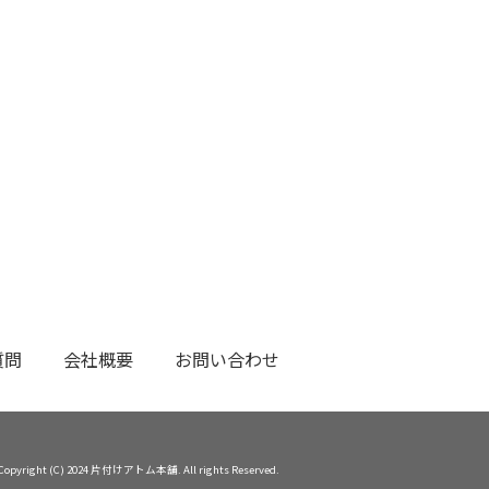
質問
会社概要
お問い合わせ
Copyright (C) 2024 片付けアトム本舗. All rights Reserved.