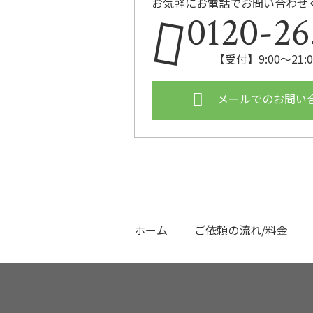
お気軽にお電話でお問い合わせ
0120-26
【受付】9:00〜21
メールでのお問い
ホーム
ご依頼の流れ/料金