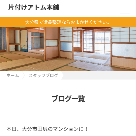
片付けアトム本舗
大分県で遺品整理ならおまかせください。
ホーム
スタッフブログ
本日、大分市田尻のマンションに！
ブログ一覧
本日、大分市田尻のマンションに！