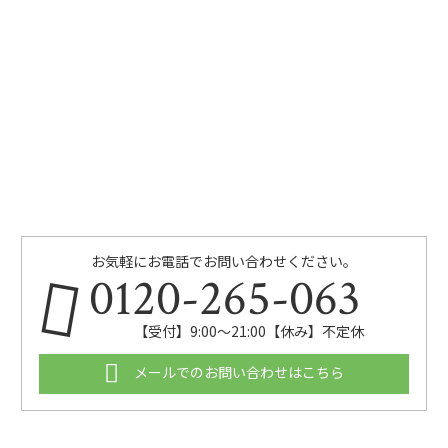
お気軽にお電話でお問い合わせください。
0120-265-063
【受付】9:00〜21:00【休み】不定休
メールでのお問い合わせはこちら